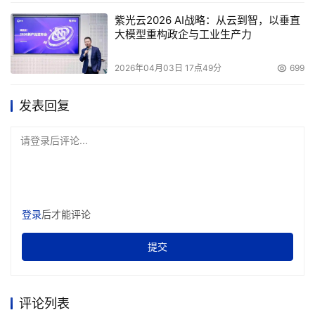
紫光云2026 AI战略：从云到智，以垂直
大模型重构政企与工业生产力
2026年04月03日 17点49分
699
发表回复
请登录后评论...
登录
后才能评论
提交
评论列表