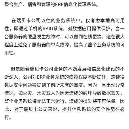
整合生产、销售和管理的ERP信息化管理系统。
    在瑞贝卡公司以往的业务系统中，仅考虑本地高可用
性，即通过单机的RAID系统，对数据应用提供保护，当一
台服务器的硬盘发生故障时，可以做到在线更换。这在很大
程度上避免了服务器的单点故障，提高了整个业务系统的可
用性。
    但是随着瑞贝卡公司业务的不断发展和信息化建设的不
断深入，公司对ERP业务系统的依赖程度不断提升，这使得
数据安全问题被提到了前所未有的高度。因为一旦出现异常
情况，如火灾、水灾或人为因素造成的破坏导致数据丢失，
整个业务系统将无法正常运行，造成的损失将不可估量。因
此，对于瑞贝卡公司来说，提升信息系统的安全性势在必
行。