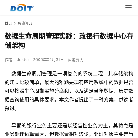
首页
智能算力
数据生命周期管理实践：改银行数据中心存
储架构
作者：
dostor
2005年05月31日
智能算力
    数据生命周期管理是一项复杂的系统工程，其存储架构
的建立比较简单，最大的难题是现有应用系统中的数据是否
可以按照生命周期实施分离和，以及满足当年数据、历史数
据查询使用的具体要求。本文作者提出了一种方案，供读者
探讨。 
    早期的银行业务主要还是以经营性业务为主，其特点是
业务处理运算量大，但数据量相对较少，处理对象主要是当