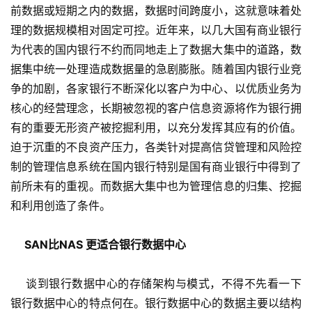
前数据或短期之内的数据，数据时间跨度小，这就意味着处
理的数据规模相对固定可控。近年来，以几大国有商业银行
为代表的国内银行不约而同地走上了数据大集中的道路，数
据集中统一处理造成数据量的急剧膨胀。随着国内银行业竞
争的加剧，各家银行不断深化以客户为中心、以优质业务为
核心的经营理念，长期被忽视的客户信息资源将作为银行拥
有的重要无形资产被挖掘利用，以充分发挥其应有的价值。
迫于沉重的不良资产压力，各类针对提高信贷管理和风险控
制的管理信息系统在国内银行特别是国有商业银行中得到了
前所未有的重视。而数据大集中也为管理信息的归集、挖掘
和利用创造了条件。 
SAN比NAS 更适合银行数据中心
    谈到银行数据中心的存储架构与模式，不得不先看一下
银行数据中心的特点何在。银行数据中心的数据主要以结构