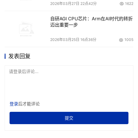
2026年03月27日 22点42分
1622
自研AGI CPU芯片：Arm在AI时代的转折
迈出重要一步
2026年03月25日 16点36分
1005
发表回复
请登录后评论...
登录
后才能评论
提交