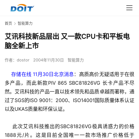
首页
智能算力
艾讯科技新品层出 又一款CPU卡和平板电
脑全新上市
作者：
dostor
2004年11月30日
智能算力
    存储在线 11月30日北京消息
：高质高价无疑适用于在很
多产品，而此新款PIV 865 SBC81826VG 长卡产品不尽
然。艾讯科技的产品一直以技术领先和品质卓越而著称，通
过了SGS的ISO 9001：2000、ISO14001国际质量体系认证
以及UKAS质量和环保认证。
    此次艾讯科技推出的SBC81826VG极具诱惑力的价格
1888元/片。这是目前全国唯一一款市场推广价格低于