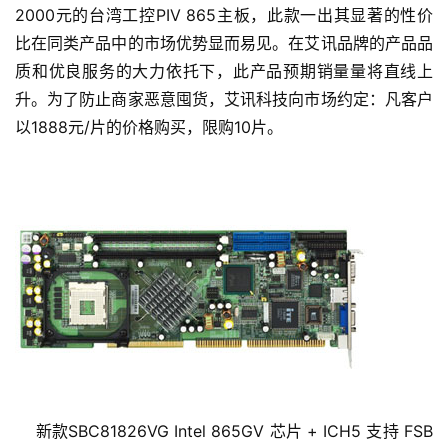
2000元的台湾工控PIV 865主板，此款一出其显著的性价
比在同类产品中的市场优势显而易见。在艾讯品牌的产品品
质和优良服务的大力依托下，此产品预期销量量将直线上
升。为了防止商家恶意囤货，艾讯科技向市场约定：凡客户
以1888元/片的价格购买，限购10片。
    新款SBC81826VG Intel 865GV 芯片 + ICH5 支持 FSB 