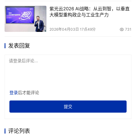
紫光云2026 AI战略：从云到智，以垂直
大模型重构政企与工业生产力
2026年04月03日 17点49分
731
发表回复
请登录后评论...
登录
后才能评论
提交
评论列表