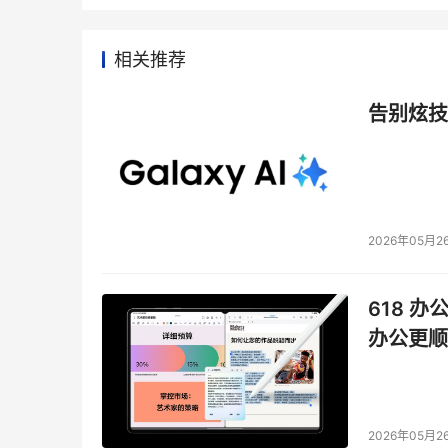
相关推荐
告别炫技
2026年05月2
618 办
办公更顺
2026年05月2