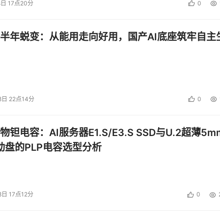
8日 17点20分
0
半年蜕变：从能用走向好用，国产AI底座筑牢自主
8日 22点14分
0
钽电容：AI服务器E1.S/E3.S SSD与U.2超薄5m
启动盘的PLP电容选型分析
8日 17点12分
0