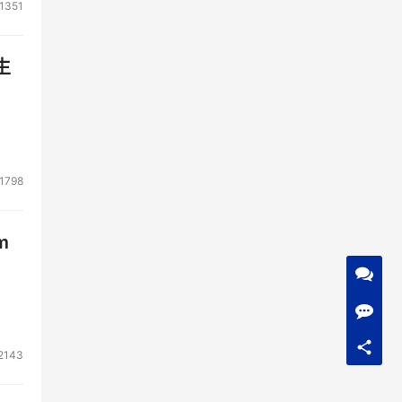
1351
生
1798
m
2143