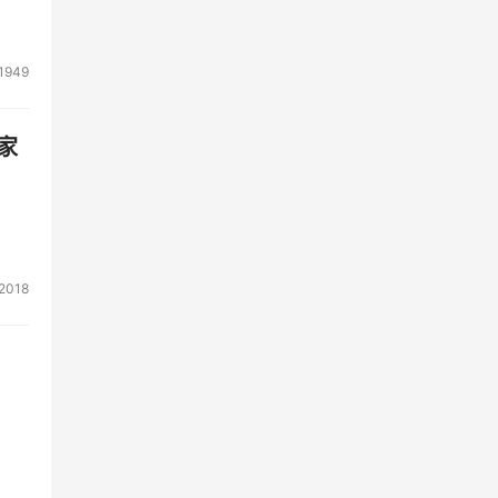
1949
家
2018