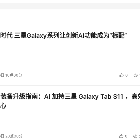
时代 三星Galaxy系列让创新AI功能成为“标配”
6日 10点00分
0
公装备升级指南：AI 加持三星 Galaxy Tab S11 ，高
心
6日 20点00分
0