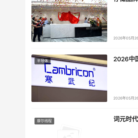
2026年05月2
2026
半导体
2026年05月2
词元时代
摩尔线程