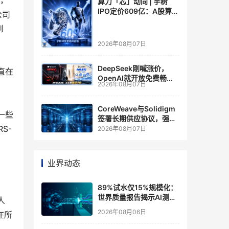
），
算力「芯」动向 | 宇树
IPO定价609亿：A股算力
公司
芯片供应链的狂欢与泡沫
到
2026年08月07日
DeepSeek刚喊涨价，
直在
OpenAI就开放免费畅
2026年08月07日
聊？大模型定价的平行宇
宙，同一天裂开了
CoreWeave与Solidigm
一些
签署长期供应协议，强化
S-
一体化人工智能云平台
2026年08月07日
业界动态
89%试水仅15%规模化：
世界质量报告揭示AI测
人
试"落地鸿沟"
2026年08月06日
在所