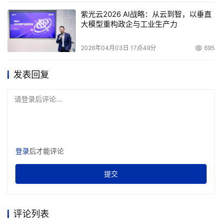
紫光云2026 AI战略：从云到智，以垂直
大模型重构政企与工业生产力
2026年04月03日 17点49分
695
发表回复
请登录后评论...
登录
后才能评论
提交
评论列表