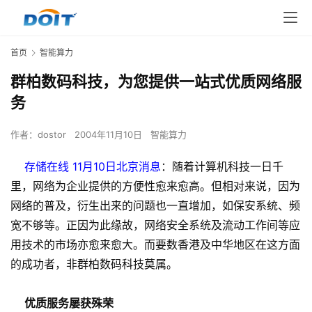
首页
智能算力
群柏数码科技，为您提供一站式优质网络服
务
作者：
dostor
2004年11月10日
智能算力
存储在线 11月10日北京消息
：随着计算机科技一日千
里，网络为企业提供的方便性愈来愈高。但相对来说，因为
网络的普及，衍生出来的问题也一直增加，如保安系统、频
宽不够等。正因为此缘故，网络安全系统及流动工作间等应
用技术的市场亦愈来愈大。而要数香港及中华地区在这方面
的成功者，非群柏数码科技莫属。
优质服务屡获殊荣