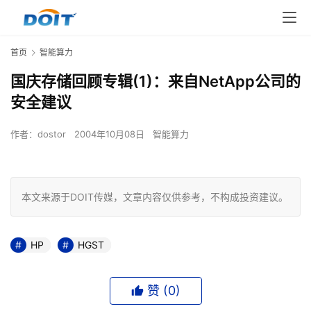
首页
智能算力
国庆存储回顾专辑(1)：来自NetApp公司的
安全建议
作者：
dostor
2004年10月08日
智能算力
本文来源于DOIT传媒，文章内容仅供参考，不构成投资建议。
HP
HGST
赞 (
0
)