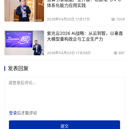
体系化能力应用实践
2026年04月20日 17点17分
1008
紫光云2026 AI战略：从云到智，以垂直
大模型重构政企与工业生产力
2026年04月03日 17点49分
697
发表回复
请登录后评论...
登录
后才能评论
提交