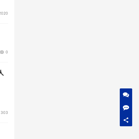
2020
0
人
1303