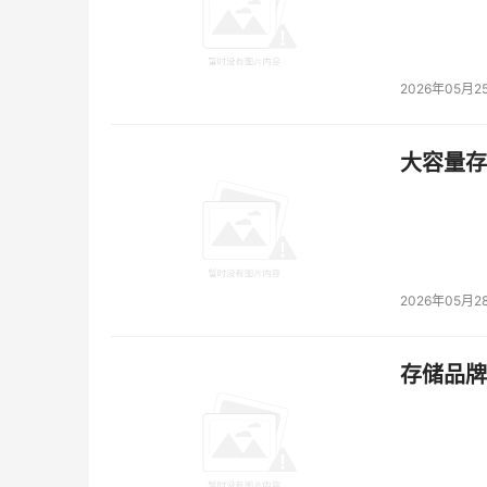
2026年05月2
大容量存储
2026年05月2
存储品牌