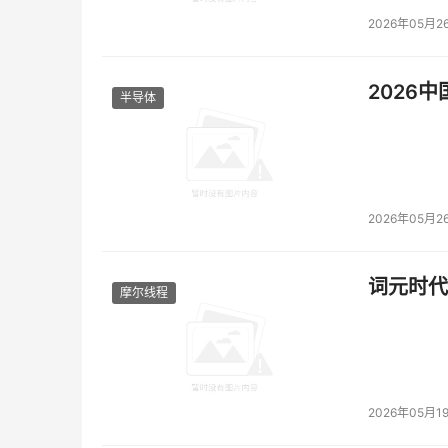
2026年05月2
2026
半导体
2026年05月2
词元时代
摩尔线程
2026年05月1