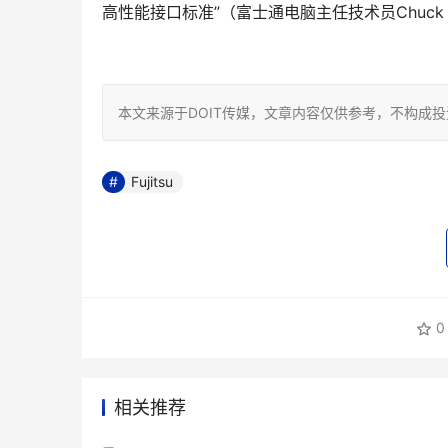
高性能接口标准”（富士通电脑主任技术员Chuck Nie
本文来源于DOIT传媒，文章内容仅供参考，不构成
Fujitsu
0
相关推荐