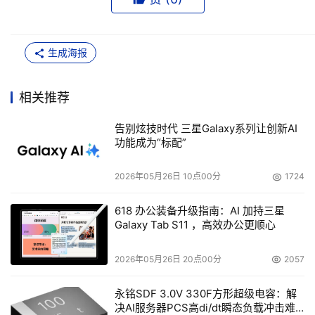
生成海报
相关推荐
告别炫技时代 三星Galaxy系列让创新AI
功能成为“标配”
2026年05月26日 10点00分
1724
618 办公装备升级指南：AI 加持三星
Galaxy Tab S11 ，高效办公更顺心
2026年05月26日 20点00分
2057
永铭SDF 3.0V 330F方形超级电容：解
决AI服务器PCS高di/dt瞬态负载冲击难