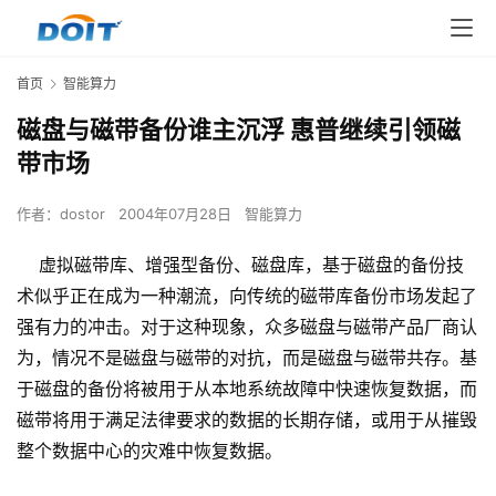
首页
智能算力
磁盘与磁带备份谁主沉浮 惠普继续引领磁
带市场
作者：
dostor
2004年07月28日
智能算力
虚拟磁带库、增强型备份、磁盘库，基于磁盘的备份技
术似乎正在成为一种潮流，向传统的磁带库备份市场发起了
强有力的冲击。对于这种现象，众多磁盘与磁带产品厂商认
为，情况不是磁盘与磁带的对抗，而是磁盘与磁带共存。基
于磁盘的备份将被用于从本地系统故障中快速恢复数据，而
磁带将用于满足法律要求的数据的长期存储，或用于从摧毁
整个数据中心的灾难中恢复数据。