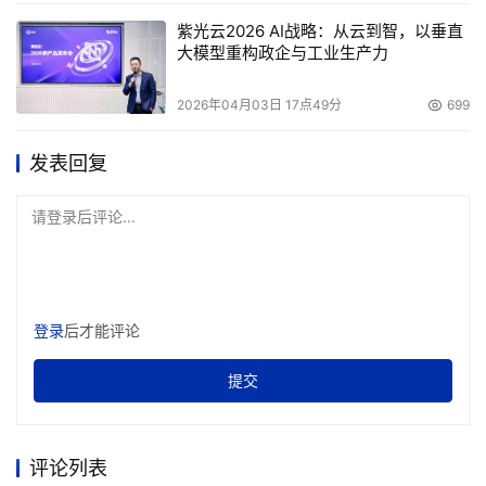
紫光云2026 AI战略：从云到智，以垂直
大模型重构政企与工业生产力
2026年04月03日 17点49分
699
发表回复
请登录后评论...
登录
后才能评论
提交
评论列表