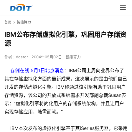
首页
智能算力
IBM公布存储虚拟化引擎，巩固用户存储资
源
作者：
dostor
2004年05月02日
智能算力
存储在线 5月1日北京消息
：IBM公司上周向业界公布了
其在存储虚拟化方面的最新成果，这次展示的是由他们自己
开发的存储虚拟化引擎。IBM称通过该引擎有助于巩固用户
存储资源，该公司的开放式系统需求开发部副总裁Susan表
示：“虚拟化引擎将简化用户的存储系统架构，并且让用户
实现存储应用，随需而就。”
IBM本次发布的虚拟化引擎基于其iSeries服务器，它采用