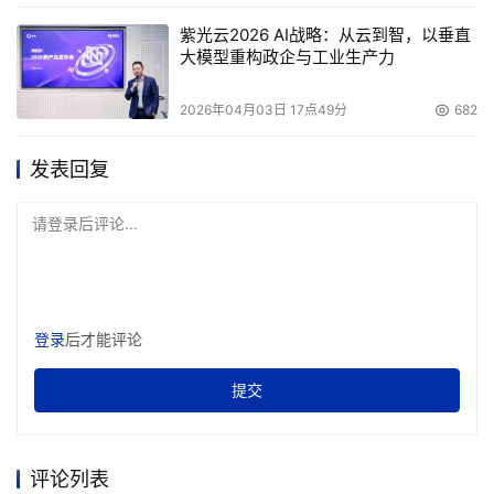
紫光云2026 AI战略：从云到智，以垂直
大模型重构政企与工业生产力
2026年04月03日 17点49分
682
发表回复
请登录后评论...
登录
后才能评论
提交
评论列表