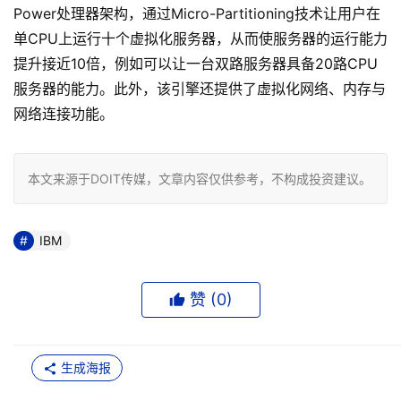
Power处理器架构，通过Micro-Partitioning技术让用户在
单CPU上运行十个虚拟化服务器，从而使服务器的运行能力
提升接近10倍，例如可以让一台双路服务器具备20路CPU
服务器的能力。此外，该引擎还提供了虚拟化网络、内存与
网络连接功能。
本文来源于DOIT传媒，文章内容仅供参考，不构成投资建议。
IBM
赞 (
0
)
生成海报