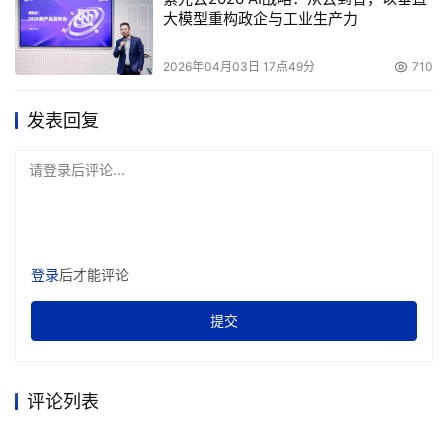
大模型重构政企与工业生产力
2026年04月03日 17点49分
710
发表回复
请登录后评论...
登录
后才能评论
提交
评论列表