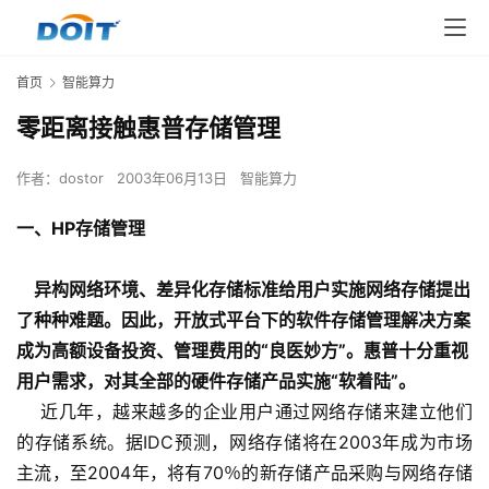
首页
智能算力
零距离接触惠普存储管理
作者：
dostor
2003年06月13日
智能算力
一、HP存储管理
异构网络环境、差异化存储标准给用户实施网络存储提出
了种种难题。因此，开放式平台下的软件存储管理解决方案
成为高额设备投资、管理费用的“良医妙方”。惠普十分重视
用户需求，对其全部的硬件存储产品实施“软着陆”。
    近几年，越来越多的企业用户通过网络存储来建立他们
的存储系统。据IDC预测，网络存储将在2003年成为市场
主流，至2004年，将有70％的新存储产品采购与网络存储