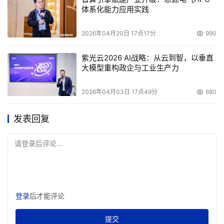
体系化能力应用实践
2026年04月20日 17点17分
990
紫光云2026 AI战略：从云到智，以垂直
大模型重构政企与工业生产力
2026年04月03日 17点49分
680
发表回复
请登录后评论...
登录
后才能评论
提交