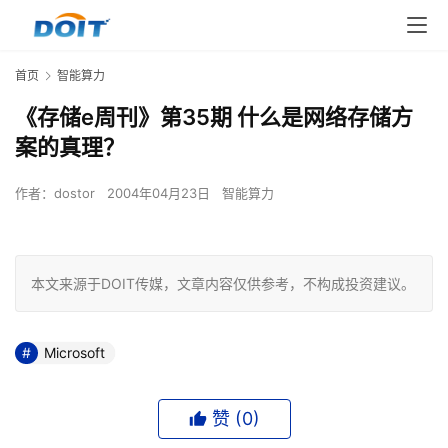
首页
智能算力
《存储e周刊》第35期 什么是网络存储方
案的真理？
作者：
dostor
2004年04月23日
智能算力
本文来源于DOIT传媒，文章内容仅供参考，不构成投资建议。
Microsoft
赞 (
0
)