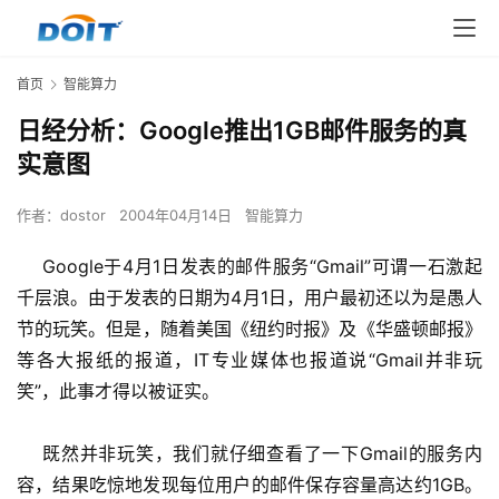
首页
智能算力
日经分析：Google推出1GB邮件服务的真
实意图
作者：
dostor
2004年04月14日
智能算力
    Google于4月1日发表的邮件服务“Gmail”可谓一石激起
千层浪。由于发表的日期为4月1日，用户最初还以为是愚人
节的玩笑。但是，随着美国《纽约时报》及《华盛顿邮报》
等各大报纸的报道，IT专业媒体也报道说“Gmail并非玩
笑”，此事才得以被证实。 
    既然并非玩笑，我们就仔细查看了一下Gmail的服务内
容，结果吃惊地发现每位用户的邮件保存容量高达约1GB。