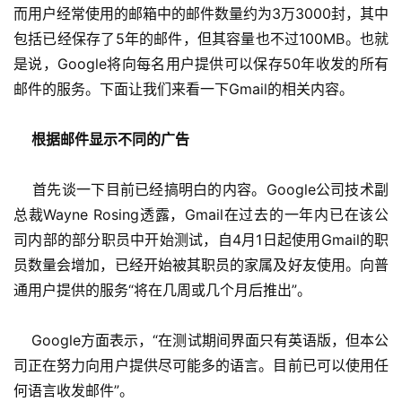
而用户经常使用的邮箱中的邮件数量约为3万3000封，其中
包括已经保存了5年的邮件，但其容量也不过100MB。也就
是说，Google将向每名用户提供可以保存50年收发的所有
邮件的服务。下面让我们来看一下Gmail的相关内容。 
根据邮件显示不同的广告
    首先谈一下目前已经搞明白的内容。Google公司技术副
总裁Wayne Rosing透露，Gmail在过去的一年内已在该公
司内部的部分职员中开始测试，自4月1日起使用Gmail的职
员数量会增加，已经开始被其职员的家属及好友使用。向普
通用户提供的服务“将在几周或几个月后推出”。 
    Google方面表示，“在测试期间界面只有英语版，但本公
司正在努力向用户提供尽可能多的语言。目前已可以使用任
何语言收发邮件”。 