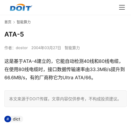
首页
智能算力
ATA-5
作者：
dostor
2004年03月27日
智能算力
这是基于ATA-4建立的，它能自动检测40线和80线电缆，
在使用80线电缆时，接口数据传输速率由33.3MB/s提升到
66.6MB/s，有的厂商称它为Ultra ATA/66。
本文来源于DOIT传媒，文章内容仅供参考，不构成投资建议。
dict