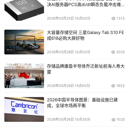
决AI服务器PCS高di/dt瞬态负载冲击难
题
2026年05月25日 10点00分
1313
大容量存储空间 三星Galaxy Tab S10 FE
成618必购大屏好物
2026年05月28日 10点00分
2025
存储品牌康盈半导体乔迁新址前海人寿大
厦
2026年05月26日 15点00分
1833
2026中国半导体图景：基础设施已建
成，全球市场再平衡
2026年05月26日 10点30分
1025