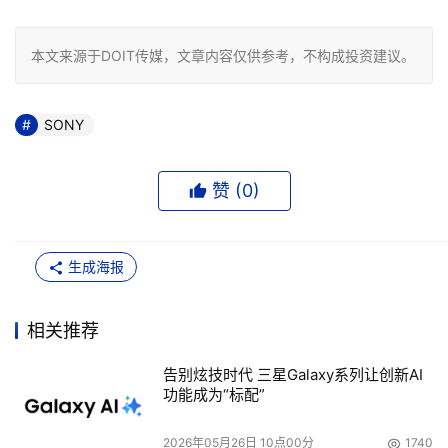
本文来源于DOIT传媒，文章内容仅供参考，不构成投资建议。
SONY
赞 (
0
)
生成海报
相关推荐
告别炫技时代 三星Galaxy系列让创新AI
功能成为“标配”
2026年05月26日 10点00分
1740