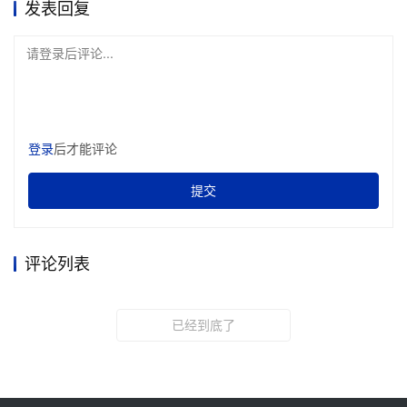
发表回复
请登录后评论...
登录
后才能评论
提交
评论列表
已经到底了