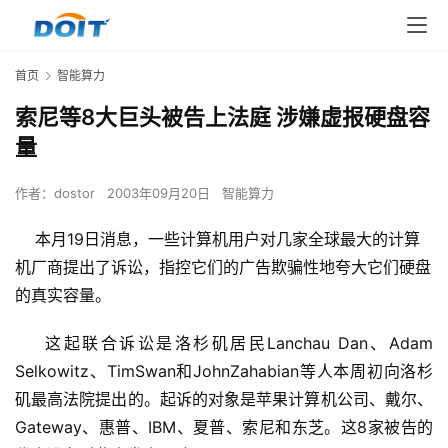
首页
智能算力
索尼等8大巨头被告上法庭 涉嫌虚报硬盘容
量
作者：
dostor
2003年09月20日
智能算力
本月19日消息，一些计算机用户对几家全球最大的计算
机厂商提出了诉讼，指控它们的广告欺骗性地夸大它们硬盘
的真实容量。
    这起联合诉讼是洛杉矶居民Lanchau Dan、Adam 
Selkowitz、TimSwan和JohnZahabian等人本周初向洛杉
矶最高法院提出的。起诉的对象是苹果计算机公司、戴尔、
Gateway、惠普、IBM、夏普、索尼和东芝。这8家被告的