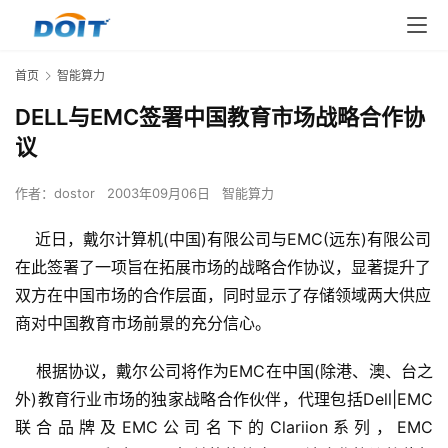
首页
智能算力
DELL与EMC签署中国教育市场战略合作协
议
作者：
dostor
2003年09月06日
智能算力
近日，戴尔计算机(中国)有限公司与EMC(远东)有限公司
在此签署了一项旨在拓展市场的战略合作协议，显著提升了
双方在中国市场的合作层面，同时显示了存储领域两大供应
商对中国教育市场前景的充分信心。
    根据协议，戴尔公司将作为EMC在中国(除港、澳、台之
外)教育行业市场的独家战略合作伙伴，代理包括Dell|EMC
联合品牌及EMC公司名下的Clariion系列，EMC 