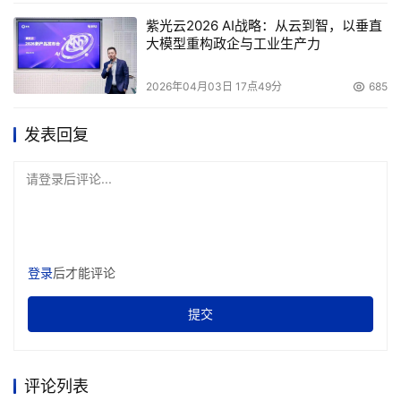
紫光云2026 AI战略：从云到智，以垂直
大模型重构政企与工业生产力
2026年04月03日 17点49分
685
发表回复
请登录后评论...
登录
后才能评论
提交
评论列表