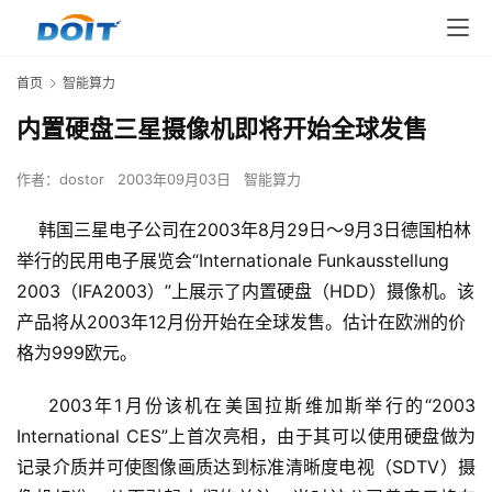
首页
智能算力
内置硬盘三星摄像机即将开始全球发售
作者：
dostor
2003年09月03日
智能算力
韩国三星电子公司在2003年8月29日～9月3日德国柏林
举行的民用电子展览会“Internationale Funkausstellung
2003（IFA2003）”上展示了内置硬盘（HDD）摄像机。该
产品将从2003年12月份开始在全球发售。估计在欧洲的价
格为999欧元。
    2003年1月份该机在美国拉斯维加斯举行的“2003 
International CES”上首次亮相，由于其可以使用硬盘做为
记录介质并可使图像画质达到标准清晰度电视（SDTV）摄