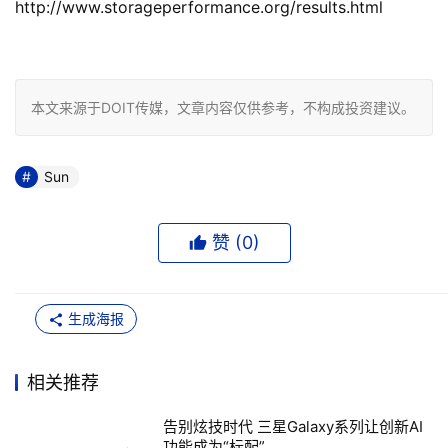
http://www.storageperformance.org/results.html

本文来源于DOIT传媒，文章内容仅供参考，不构成投资建议。
Sun
赞 (
0
)
生成海报
相关推荐
告别炫技时代 三星Galaxy系列让创新AI
功能成为“标配”