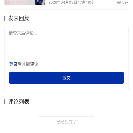
2026年04月03日 17点49分
697
发表回复
请登录后评论...
登录
后才能评论
提交
评论列表
已经到底了