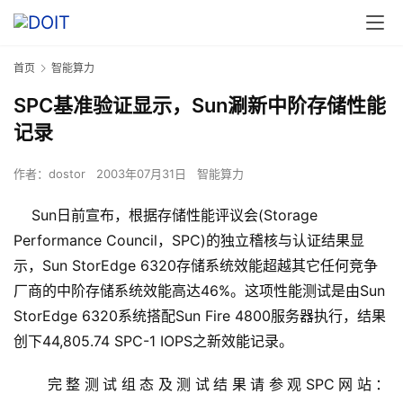
首页
智能算力
SPC基准验证显示，Sun涮新中阶存储性能
记录
作者：
dostor
2003年07月31日
智能算力
Sun日前宣布，根据存储性能评议会(Storage
Performance Council，SPC)的独立稽核与认证结果显
示，Sun StorEdge 6320存储系统效能超越其它任何竞争
厂商的中阶存储系统效能高达46%。这项性能测试是由Sun
StorEdge 6320系统搭配Sun Fire 4800服务器执行，结果
创下44,805.74 SPC-1 IOPS之新效能记录。
    完整测试组态及测试结果请参观SPC网站：