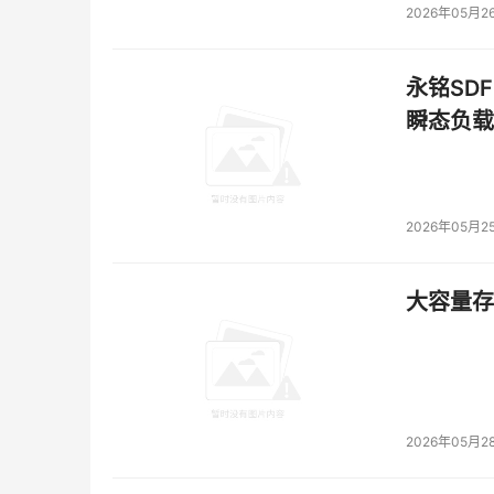
2026年05月2
永铭SDF
瞬态负载
2026年05月2
大容量存储
2026年05月2