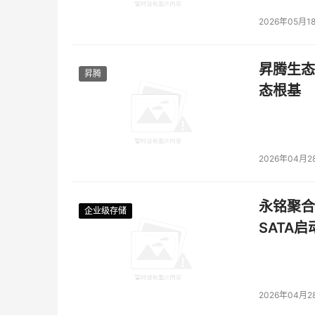
2026年05月1
昇腾生态
昇腾
态根基
2026年04月2
永铭聚合物
企业级存储
企业级存储
企业级存储
企业级存储
SATA
2026年04月2