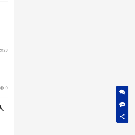
2023
0
人