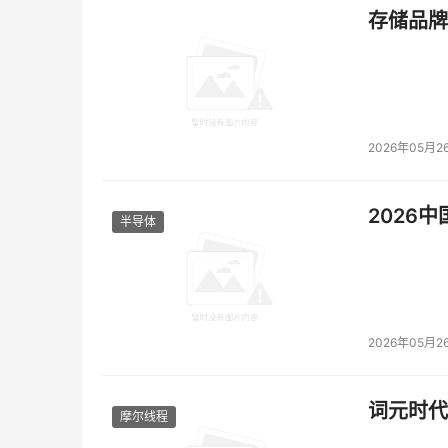
存储品牌
2026年05月2
2026
半导体
2026年05月2
词元时代
摩尔线程