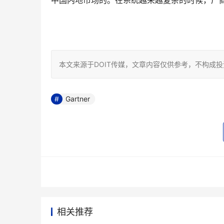
中国内地市场的。在系统越来越复杂的时候，厂
本文来源于DOIT传媒，文章内容仅供参考，不构成
Gartner
相关推荐