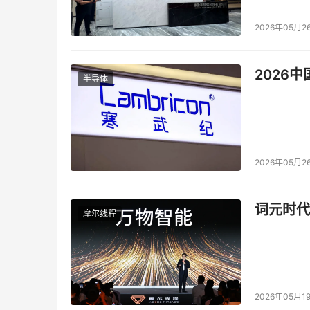
2026年05月2
2026
半导体
2026年05月2
词元时代
摩尔线程
2026年05月1