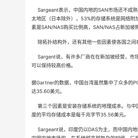
    Sargeant表示，中国内地的SAN市场
太地区（日本除外），53%的存储系统是网络附
素是SAN/NAS购买比例高，SAN/NAS占新加
    除拓扑结构外，还有其他一些因素使各国之间
    Sargent说，有许多厂商在在新加坡经营
可以保持较高价格。
据Gartner的数据，中国台湾虽然集中了众多
达35.60美元。 
    第三个因素是安装存储系统的地理成本。
度的平均存储成本是每千兆字节35.56美元。 
    Sargeant说，印度仍以DAS为主，