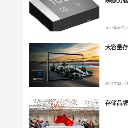
瞬态负载
2026年05月2
大容量存储
2026年05月2
存储品牌