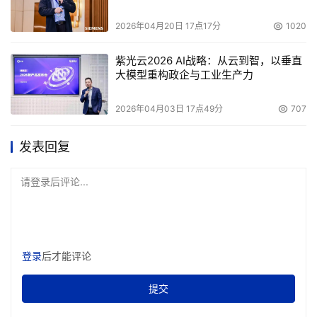
2026年04月20日 17点17分
1020
紫光云2026 AI战略：从云到智，以垂直
大模型重构政企与工业生产力
2026年04月03日 17点49分
707
发表回复
请登录后评论...
登录
后才能评论
提交