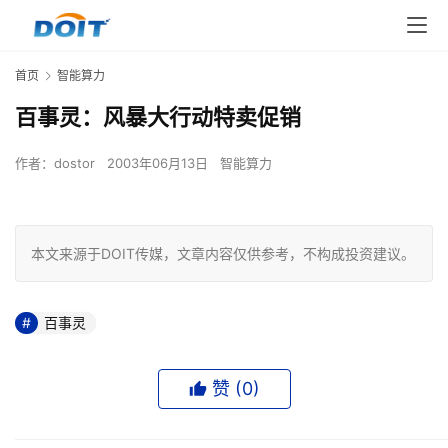
首页
智能算力
百事灵：风暴大行动特卖促销
作者：
dostor
2003年06月13日
智能算力
本文来源于DOIT传媒，文章内容仅供参考，不构成投资建议。
百事灵
赞 (
0
)