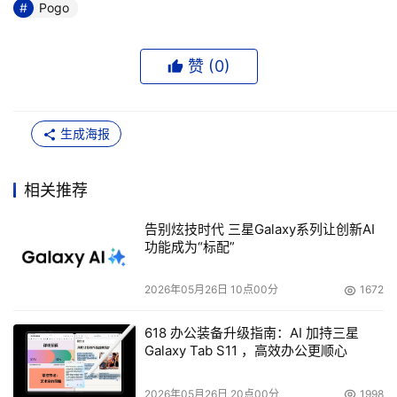
Pogo
赞 (
0
)
生成海报
相关推荐
告别炫技时代 三星Galaxy系列让创新AI
功能成为“标配”
2026年05月26日 10点00分
1672
618 办公装备升级指南：AI 加持三星
Galaxy Tab S11 ，高效办公更顺心
2026年05月26日 20点00分
1998