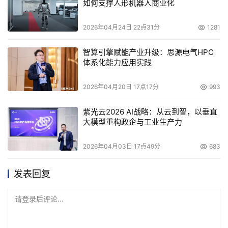
如何支撑人形机器人商业化
2026年04月24日 22点31分
1281
智算引擎赋能产业升级：思源电气HPC
体系化能力应用实践
2026年04月20日 17点17分
993
紫光云2026 AI战略：从云到智，以垂直
大模型重构政企与工业生产力
2026年04月03日 17点49分
683
发表回复
请登录后评论...