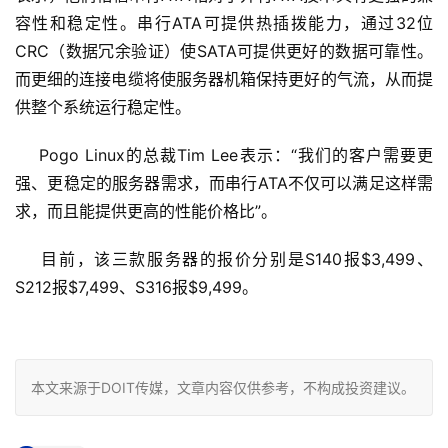
容性和稳定性。串行ATA可提供热插拨能力，通过32位
CRC（数据冗余验证）使SATA可提供更好的数据可靠性。
而更细的连接电缆将使服务器机箱保持更好的气流，从而提
供整个系统运行稳定性。
    Pogo Linux的总裁Tim Lee表示：“我们的客户需要更
强、更稳定的服务器需求，而串行ATA不仅可以满足这样需
求，而且能提供更高的性能价格比”。
    目前，该三款服务器的报价分别是S140报$3,499、
S212报$7,499、S316报$9,499。

本文来源于DOIT传媒，文章内容仅供参考，不构成投资建议。