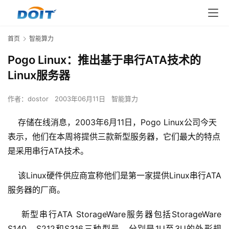
首页
智能算力
Pogo Linux：推出基于串行ATA技术的
Linux服务器
作者：
dostor
2003年06月11日
智能算力
存储在线消息，2003年6月11日，Pogo Linux公司今天
表示，他们在本周将提供三款新型服务器，它们最大的特点
是采用串行ATA技术。
    该Linux硬件供应商宣称他们是第一家提供Linux串行ATA
服务器的厂商。
    新型串行ATA StorageWare服务器包括StorageWare 
S140、S212和S316三种型号，分别是1U至3U的外形规