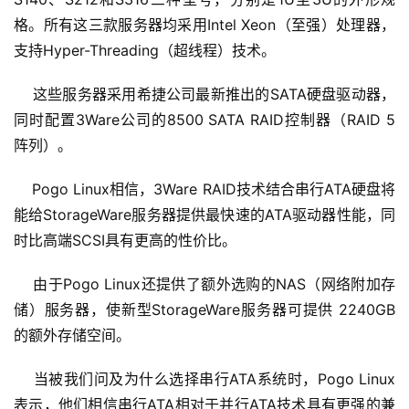
格。所有这三款服务器均采用Intel Xeon（至强）处理器，
支持Hyper-Threading（超线程）技术。
    这些服务器采用希捷公司最新推出的SATA硬盘驱动器，
同时配置3Ware公司的8500 SATA RAID控制器（RAID 5
阵列）。
    Pogo Linux相信，3Ware RAID技术结合串行ATA硬盘将
能给StorageWare服务器提供最快速的ATA驱动器性能，同
时比高端SCSI具有更高的性价比。
    由于Pogo Linux还提供了额外选购的NAS（网络附加存
储）服务器，使新型StorageWare服务器可提供 2240GB
的额外存储空间。
    当被我们问及为什么选择串行ATA系统时，Pogo Linux
表示，他们相信串行ATA相对于并行ATA技术具有更强的兼