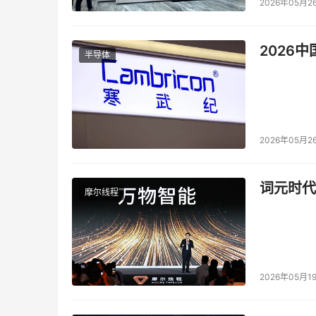
2026年05月2
2026
半导体
2026年05月2
词元时代
摩尔线程
2026年05月1