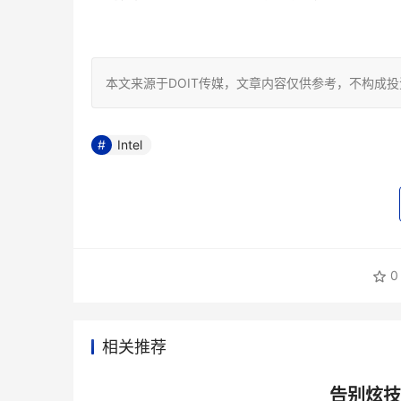
本文来源于DOIT传媒，文章内容仅供参考，不构成
Intel
0
相关推荐
告别炫技