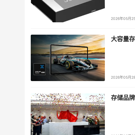
2026年05月2
大容量存储
2026年05月2
存储品牌