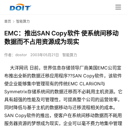
首页
智能算力
EMC：推出SAN Copy软件 使系统间移动
数据而不占用资源成为现实
作者：
dostor
2003年05月21日
智能算力
大洋网讯 日前，世界信息存储领导厂商美国EMC公司宣
布推出全新的数据迁移应用程序??SAN Copy软件，该软件
使企业能够集中管理现有的传统EMC CLARiiON与
Symmetrix存储系统间的数据迁移而不必耗用主机资源。它
具有超强的性能及可管理性，可提高整个公司的运营效率，
同时降低与基于主机的数据移动与迁移流程相关的成本。
SAN Copy软件的推出，使客户在系统间移动数据而不耗用
服务器资源的梦想成为现实，企业可以毫不费力地集中管理