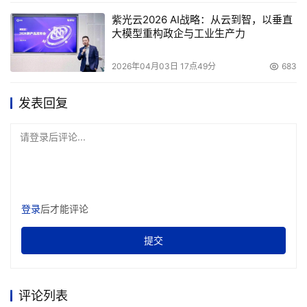
紫光云2026 AI战略：从云到智，以垂直
大模型重构政企与工业生产力
2026年04月03日 17点49分
683
发表回复
请登录后评论...
登录
后才能评论
提交
评论列表