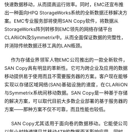
快速数据移动，从而提高运行效率。同时，EMC还宣布推
出一种面向HPQ StorageWorks系统的全新数据迁移解决方
案。EMC专业服务部将使用SAN Copy软件，将数据从
StorageWorks阵列转移到EMC领先的网络存储平台
CLARiiON及Symmetrix中。从而全面保证数据的完整性，
并消除传统数据迁移工具的LAN瓶颈。
    作为存储业界领军人物EMC公司推出的一款全新软件，
SAN Copy具有明显的革新性。它可为跨企业及应用的数据
移动提供易于使用而且不需要服务器的方案。客户现在能够
实现以存储区域网络(SAN)基础设施的速度，在CLARiiON
与Symmetrix系统间移动数据。SAN Copy是一种基于存储
的解决方案，可以取代目前大多数企业部署的基于服务器的
方案――那种方案不仅不可靠，而且性能也较低。
    SAN Copy尤其适用于面向卷的数据移动。它能使公司
以每小时快速拷贝并移动4TB的数据而不影响应用。同时，