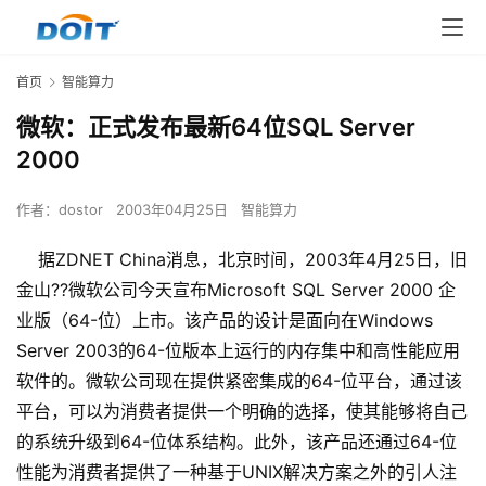
首页
智能算力
微软：正式发布最新64位SQL Server
2000
作者：
dostor
2003年04月25日
智能算力
据ZDNET China消息，北京时间，2003年4月25日，旧
金山??微软公司今天宣布Microsoft SQL Server 2000 企
业版（64-位）上市。该产品的设计是面向在Windows
Server 2003的64-位版本上运行的内存集中和高性能应用
软件的。微软公司现在提供紧密集成的64-位平台，通过该
平台，可以为消费者提供一个明确的选择，使其能够将自己
的系统升级到64-位体系结构。此外，该产品还通过64-位
性能为消费者提供了一种基于UNIX解决方案之外的引人注