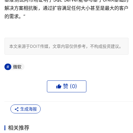
解决方案相抗衡，通过扩容满足任何大小甚至是最大的客户
的需求。”

本文来源于DOIT传媒，文章内容仅供参考，不构成投资建议。
微软
赞 (
0
)
生成海报
相关推荐