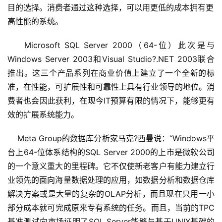
目的选择。消费者通过这种选择，可以用更低的成本拥有更
高性能的系统。
    Microsoft SQL Server 2000（64-位）此次是与
Windows Server 2003和Visual Studio?.NET 2003联合
推出。这三个产品系列在商业价值上建立了一个全新的标
准，在性能，可扩展性和可靠性上具有行业领导的地位。消
费者也会因此获利，在现今IT预算有限的情况下，能够更有
效的扩展系统能力。 
    Meta Group的数据库分析家马克?西曼说：“Windows平
台上64-位体系结构的SQL Server 2000的上市是微软公司
的一个意义重大的里程碑。它不仅使新老客户有能力建立行
业领先的面向海量数据处理的应用，如数据分析和数据仓库
解决方案或是大量的复杂的OLAP分析，而且现在只用一小
部分成本就可完成原来专有系统的任务。而且，当前的TPC
基准测试向市场证明了SQL Server能够与基于UNIX基础的