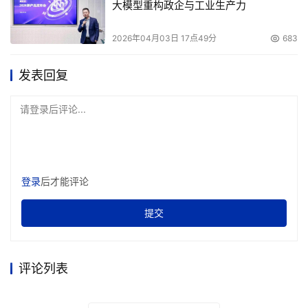
大模型重构政企与工业生产力
2026年04月03日 17点49分
683
发表回复
请登录后评论...
登录
后才能评论
提交
评论列表