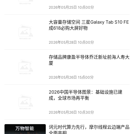
2026年05月25日 10点00分
大容量存储空间 三星Galaxy Tab S10 FE
成618必购大屏好物
2026年05月28日 10点00分
存储品牌康盈半导体乔迁新址前海人寿大
厦
2026年05月26日 15点00分
2026中国半导体图景：基础设施已建
成，全球市场再平衡
2026年05月26日 10点30分
词元时代算力先行，摩尔线程云边端产品
全面亮相