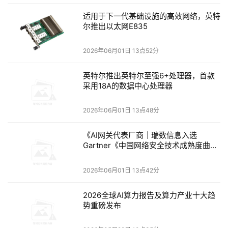
适用于下一代基础设施的高效网络，英特
尔推出以太网E835
2026年06月01日 13点52分
英特尔推出英特尔至强6+处理器，首款
采用18A的数据中心处理器
2026年06月01日 13点48分
《AI网关代表厂商｜瑞数信息入选
Gartner《中国网络安全技术成熟度曲线
2026》报告》
2026年06月01日 13点42分
2026全球AI算力报告及算力产业十大趋
势重磅发布