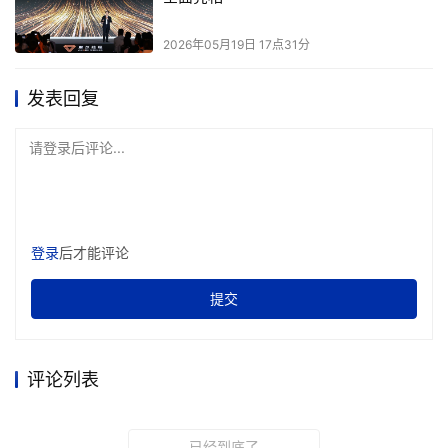
2026年05月19日 17点31分
发表回复
请登录后评论...
登录
后才能评论
提交
评论列表
已经到底了