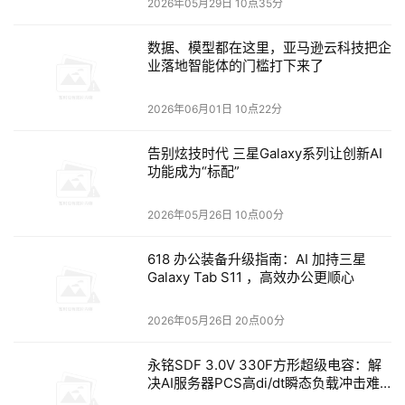
2026年05月29日 10点35分
数据、模型都在这里，亚马逊云科技把企
业落地智能体的门槛打下来了
2026年06月01日 10点22分
告别炫技时代 三星Galaxy系列让创新AI
功能成为“标配”
2026年05月26日 10点00分
618 办公装备升级指南：AI 加持三星
Galaxy Tab S11 ，高效办公更顺心
2026年05月26日 20点00分
永铭SDF 3.0V 330F方形超级电容：解
决AI服务器PCS高di/dt瞬态负载冲击难
题