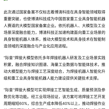
此次通过国家备案不仅标志着博清科技在具身智能领域取得
重要突破，也使博清科技成为中国首家重工业具身智能机器
人赛道的大模型国家备案企业。依托机器人、大模型及工业
场景深度融合能力，博清科技正加速构建面向重工业场景的
具身智能机器人体系，推动大模型技术和具身技术在智能制
造领域的深度融合与产业化应用进程。
“际銮”焊接大模型依托多年焊接机器人研发及工业场景实践
积累，融合焊接知识图谱、海量工业数据与智能体技术，推
动大模型能力与焊接工艺深度结合，为焊接机器人智能化升
级和重工业具身智能机器人能力建设提供关键技术支撑。
“际銮”焊接大模型可实现焊接工艺智能生成、质量预测及参
数优化等功能。经工业现场验证，该方案可将焊接工艺开发
周期缩短60%，综合生产成本降低40%以上，推动焊接作业