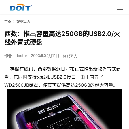
首页
智能算力
西数：推出容量高达250GB的USB2.0/火
线外置式硬盘
作者：
dostor
2003年04月11日
智能算力
存储在线讯，西部数据近日宣布正式推出新款外置式硬
盘，它同时支持火线和USB2.0接口，由于内置了
WD2500JB硬盘，使其可提供高达250GB的超大容量。