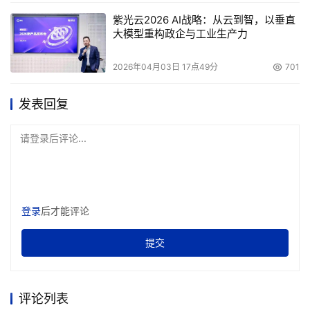
紫光云2026 AI战略：从云到智，以垂直
大模型重构政企与工业生产力
2026年04月03日 17点49分
701
发表回复
请登录后评论...
登录
后才能评论
提交
评论列表