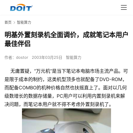
首页
智能算力
明基外置刻录机全面调价，成就笔记本用户
最佳伴侣
作者：
dostor
2003年03月25日
智能算力
无庸置疑，“万元机”是当下笔记本电脑市场主流产品。可
是限于成本的制约，这类机型顶多也就配备了DVD-ROM，
而配备COMBO的机种价格自然也扶摇直上了。面对以几何
级数增长的数据存储量，PC用户可以利用内置刻录机来解
决问题，而笔记本用户就不得不考虑外置刻录机了。