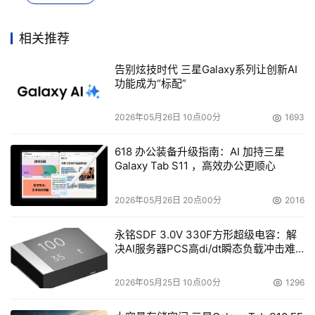
相关推荐
告别炫技时代 三星Galaxy系列让创新AI
功能成为“标配”
2026年05月26日 10点00分
1693
618 办公装备升级指南：AI 加持三星
Galaxy Tab S11 ，高效办公更顺心
2026年05月26日 20点00分
2016
永铭SDF 3.0V 330F方形超级电容：解
决AI服务器PCS高di/dt瞬态负载冲击难
题
2026年05月25日 10点00分
1296