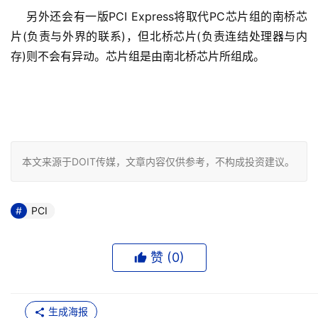
    另外还会有一版PCI Express将取代PC芯片组的南桥芯
片(负责与外界的联系)，但北桥芯片(负责连结处理器与内
存)则不会有异动。芯片组是由南北桥芯片所组成。
本文来源于DOIT传媒，文章内容仅供参考，不构成投资建议。
PCI
赞 (
0
)
生成海报