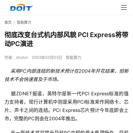
首页
智能算力
彻底改变台式机内部风貌 PCI Express将带
动PC演进
作者：
dostor
2003年03月03日
智能算力
采用PC内部连结的新技术预计在2004年开花结果，但新
技术不会快速普及于市场。
    据ZDNET报道，英特尔是新一代PCI Express标准的强
力支持者，现行计算机中则是采用PCI标准来作网络卡、芯
片、声卡之间的连结。PCI Express芯片预计今年底即会上
市，完整的PC则会在2004年推出。 
    此一新技术将可提升目前PC内部的最大瓶颈所在。目前