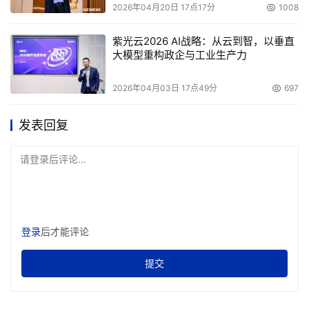
2026年04月20日 17点17分
1008
紫光云2026 AI战略：从云到智，以垂直
大模型重构政企与工业生产力
2026年04月03日 17点49分
697
发表回复
请登录后评论...
登录
后才能评论
提交