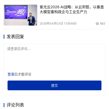
紫光云2026 AI战略：从云到智，以垂直
大模型重构政企与工业生产力
2026年04月03日 17点49分
683
发表回复
请登录后评论...
登录
后才能评论
提交
评论列表