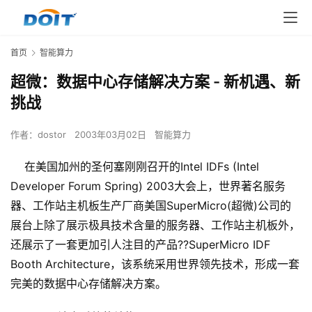
首页
智能算力
超微：数据中心存储解决方案 - 新机遇、新
挑战
作者：
dostor
2003年03月02日
智能算力
在美国加州的圣何塞刚刚召开的Intel IDFs (Intel
Developer Forum Spring) 2003大会上，世界著名服务
器、工作站主机板生产厂商美国SuperMicro(超微)公司的
展台上除了展示极具技术含量的服务器、工作站主机板外，
还展示了一套更加引人注目的产品??SuperMicro IDF
Booth Architecture，该系统采用世界领先技术，形成一套
完美的数据中心存储解决方案。