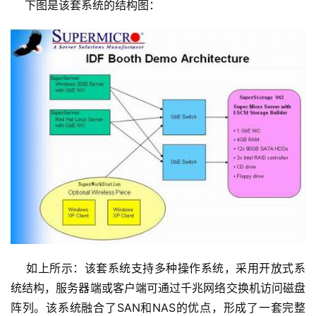
    下图是该套系统的结构图： 
    如上所示：该套系统支持多种操作系统，采用开放式系
统结构，服务器端或客户端可通过千兆网络交换机访问磁盘
阵列。该系统融合了SAN和NAS的优点，形成了一套完整