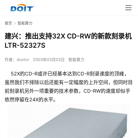
首页
智能算力
建兴：推出支持32X CD-RW的新款刻录机
LTR-52327S
作者：
dostor
2003年03月03日
智能算力
52X的CD-R或许已经基本达到CD-R刻录速度的顶峰，
虽然我们不排除以后还能有一定幅度的上升空间，但同时目
前刻录机另外一项重要的技术参数，CD-RW的速度却似乎
依然停留在24X的水平。