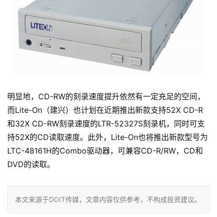
明显地，CD-RW的刻录速度提升依然有一定充足的空间，
而Lite-On（建兴）也计划在近期推出新款支持52X CD-R
和32X CD-RW刻录速度的LTR-52327S刻录机，同时可支
持52X的CD读取速度。此外，Lite-On也将推出新款型号为
LTC-48161H的Combo驱动器，可兼容CD-R/RW，CD和
DVD的读取。
本文来源于DOIT传媒，文章内容仅供参考，不构成投资建议。