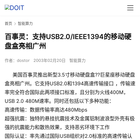
首页
智能算力
百事灵：支持USB2.0/IEEE1394的移动硬
盘盒亮相广州
作者：
dostor
2003年02月20日
智能算力
美国百事灵推出新型3.5寸移动硬盘盒??巨星座移动硬盘
盒亮相广州。它支持USB2.0和1394高速传输接口 ，传输速
率完全符合国际此两项接口标准，且分别为火线400M，
USB 2.0 480M速率。同时还包括以下多种功能：
高速传输：数据传输率高达480Mbps
超强抗震：独特的悬挂抗震技术及金属铝制波浪型外壳有极
强的抗震能力和散热效果，支持恶劣环境下工作
国际认证：率先通过国际USB组织对2.0标准的高速传输认