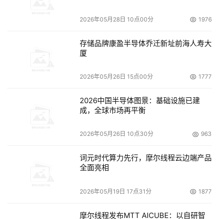
2026年05月28日 10点00分
1976
存储品牌康盈半导体乔迁新址前海人寿大
厦
2026年05月26日 15点00分
1777
2026中国半导体图景：基础设施已建
成，全球市场再平衡
2026年05月26日 10点30分
963
词元时代算力先行，摩尔线程云边端产品
全面亮相
2026年05月19日 17点31分
1877
摩尔线程发布MTT AICUBE：以自研智