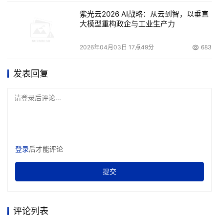
紫光云2026 AI战略：从云到智，以垂直
大模型重构政企与工业生产力
2026年04月03日 17点49分
683
发表回复
请登录后评论...
登录
后才能评论
提交
评论列表