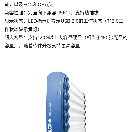
证，以及FCC和CE认证
兼容性强：完全向下兼容USB1.1，支持热插拔
显示状态：LED指示灯提示USB 2.0的工作状态（非2.0工
作状态显示黄灯）
超大容量：支持120G以上大容量硬盘（相当于185张光盘的
容量），随着软件升级支持更高容量