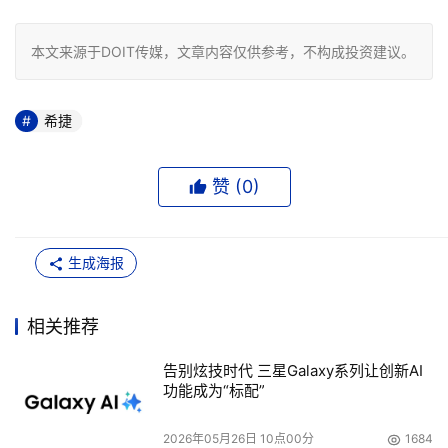
本文来源于DOIT传媒，文章内容仅供参考，不构成投资建议。
希捷
赞 (
0
)
生成海报
相关推荐
告别炫技时代 三星Galaxy系列让创新AI
功能成为“标配”
2026年05月26日 10点00分
1684