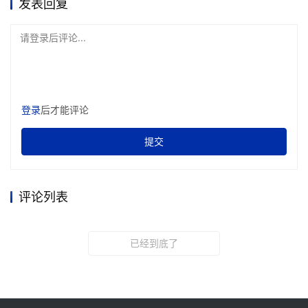
发表回复
请登录后评论...
登录
后才能评论
提交
评论列表
已经到底了