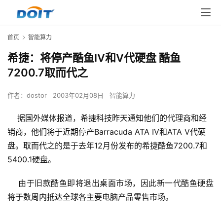
首页
智能算力
希捷：将停产酷鱼IV和V代硬盘 酷鱼
7200.7取而代之
作者：
dostor
2003年02月08日
智能算力
据国外媒体报道，希捷科技昨天通知他们的代理商和经
销商，他们将于近期停产Barracuda ATA IV和ATA V代硬
盘。取而代之的是于去年12月份发布的希捷酷鱼7200.7和
5400.1硬盘。
    由于旧款酷鱼即将退出桌面市场，因此新一代酷鱼硬盘
将于数周内抵达全球各主要电脑产品零售市场。
