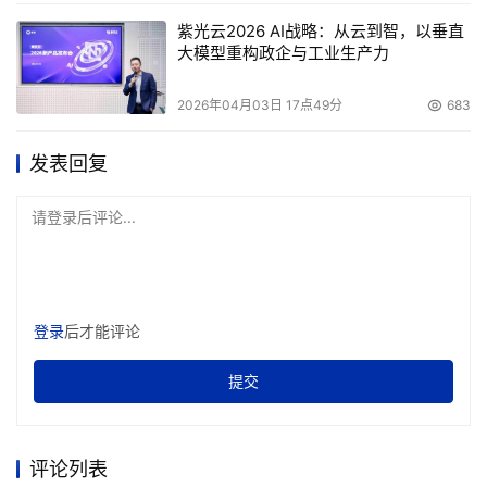
紫光云2026 AI战略：从云到智，以垂直
大模型重构政企与工业生产力
2026年04月03日 17点49分
683
发表回复
请登录后评论...
登录
后才能评论
提交
评论列表