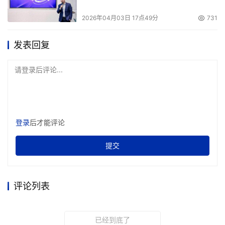
2026年04月03日 17点49分
731
发表回复
请登录后评论...
登录
后才能评论
提交
评论列表
已经到底了