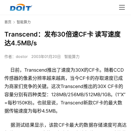
首页
智能算力
Transcend：发布30倍速CF卡 读写速度
达4.5MB/s
作者：
dostor
2003年01月20日
智能算力
日前，Transcend推出了速度为30X的CF卡。随着CCD
传感器的像素分辨率越来越高，当今CF卡的存取速度已成
为商家们竞争的关键。这次Transcend推出的30X CF卡的
容量分别有四种类型：128MB/256MB/512MB/1GB。(1“X”
=每秒150KB)。也就是说，Transcend新款CF卡的最大数
据传输速度为每秒4.5MB。
    据测试结果显示，该款CF卡最大的数据存储速度可高达