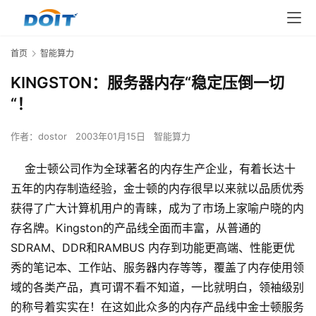
首页
智能算力
KINGSTON：服务器内存“稳定压倒一切
“！
作者：
dostor
2003年01月15日
智能算力
金士顿公司作为全球著名的内存生产企业，有着长达十
五年的内存制造经验，金士顿的内存很早以来就以品质优秀
获得了广大计算机用户的青睐，成为了市场上家喻户晓的内
存名牌。Kingston的产品线全面而丰富，从普通的
SDRAM、DDR和RAMBUS 内存到功能更高端、性能更优
秀的笔记本、工作站、服务器内存等等，覆盖了内存使用领
域的各类产品，真可谓不看不知道，一比就明白，领袖级别
的称号着实实在！在这如此众多的内存产品线中金士顿服务