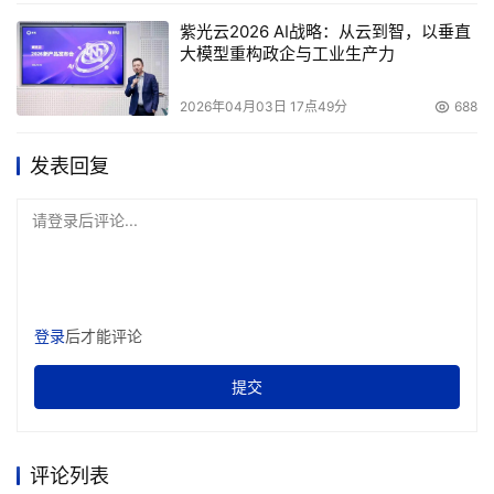
紫光云2026 AI战略：从云到智，以垂直
大模型重构政企与工业生产力
2026年04月03日 17点49分
688
发表回复
请登录后评论...
登录
后才能评论
提交
评论列表