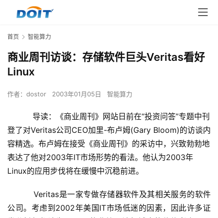
首页
智能算力
商业周刊访谈：存储软件巨头Veritas看好
Linux
作者：
dostor
2003年01月05日
智能算力
导读：《商业周刊》网站日前在“投资问答”专题中刊
登了对Veritas公司CEO加里-布卢姆(Gary Bloom)的访谈内
容精选。布卢姆在接受《商业周刊》的采访中，兴致勃勃地
表达了他对2003年IT市场形势的看法。他认为2003年
Linux的应用步伐将在缓慢中沉稳前进。
    　　Veritas是一家专做存储器软件及其相关服务的软件
公司。考虑到2002年美国IT市场低迷的因素，因此许多证