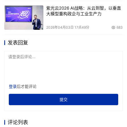
紫光云2026 AI战略：从云到智，以垂直
大模型重构政企与工业生产力
2026年04月03日 17点49分
683
发表回复
请登录后评论...
登录
后才能评论
提交
评论列表