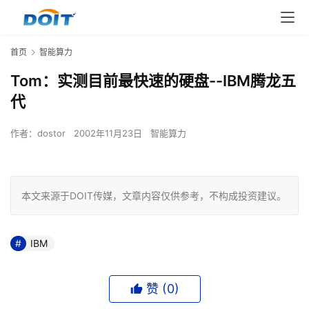
首页
智能算力
Tom：实测目前最快速的硬盘--IBM腾龙五
代
作者：
dostor
2002年11月23日
智能算力
本文来源于DOIT传媒，文章内容仅供参考，不构成投资建议。
IBM
赞 (
0
)