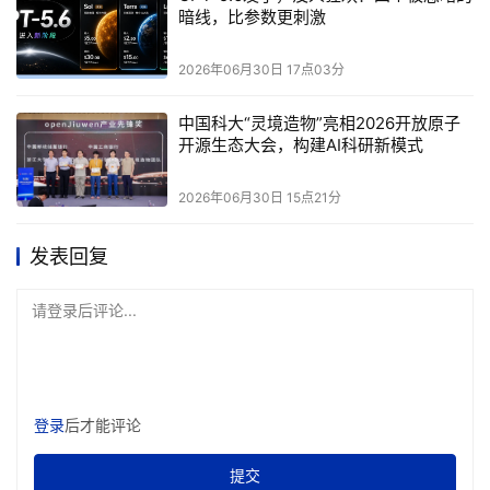
暗线，比参数更刺激
2026年06月30日 17点03分
中国科大“灵境造物”亮相2026开放原子
开源生态大会，构建AI科研新模式
2026年06月30日 15点21分
发表回复
请登录后评论...
登录
后才能评论
提交