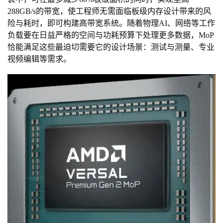
288GB/s的带宽，使工程师无需面临板级内存设计带来的风
险与耗时，即可构建高带宽系统。随着物理AI、网络等工作
负载要在日益严格的空间与功耗预算下处理更多数据，MoP
恰能满足这些最迫切需要它的设计场景：测试与测量、专业
视频编辑等需求。