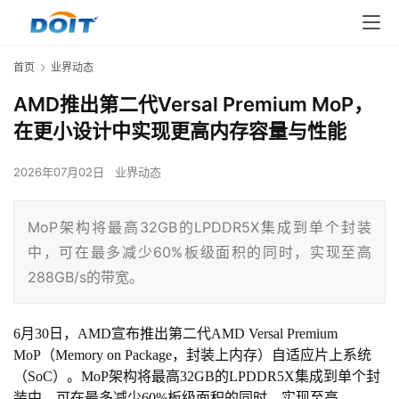
首页
业界动态
AMD推出第二代Versal Premium MoP，
在更小设计中实现更高内存容量与性能
2026年07月02日
业界动态
MoP架构将最高32GB的LPDDR5X集成到单个封装
中，可在最多减少60%板级面积的同时，实现至高
288GB/s的带宽。
6
月30日，AMD宣布推出第二代AMD Versal Premium 
MoP（Memory on Package，封装上内存）自适应片上系统
（SoC）。MoP架构将最高32GB的LPDDR5X集成到单个封
装中，可在最多减少60%板级面积的同时，实现至高