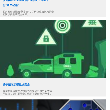
份“通关秘籍”
面对安全挑战的“新常态”，了解企业如何构筑全
面防护的主动安全体系。
携手戴尔加强数据安全
戴尔的零信任方法如何为组织防范网络威胁铺
平道路，提供更周全的保护和更出色的弹性？