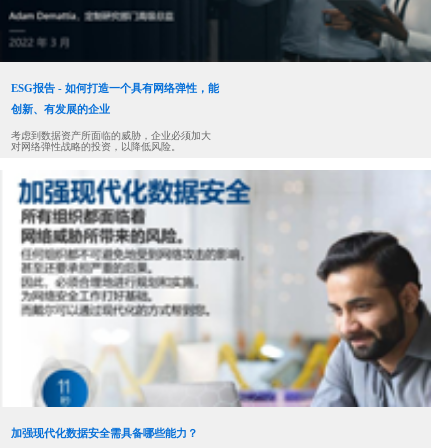
ESG报告 - 如何打造一个具有网络弹性，能
创新、有发展的企业
考虑到数据资产所面临的威胁，企业必须加大
对网络弹性战略的投资，以降低风险。
加强现代化数据安全需具备哪些能力？