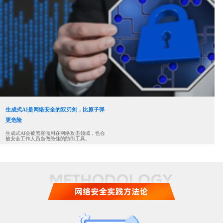
生成式AI是网络安全的双刃剑，比原子弹
更危险
生成式AI会被黑客滥用在网络攻击领域，也会
被安全工作人员当做绝佳的防御工具。