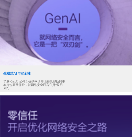
生成式AI与安全性
了解 GenAI 如何为保护网络环境提供帮助同事
本身也要受保护，就网络安全而言它是“双刃
剑”。