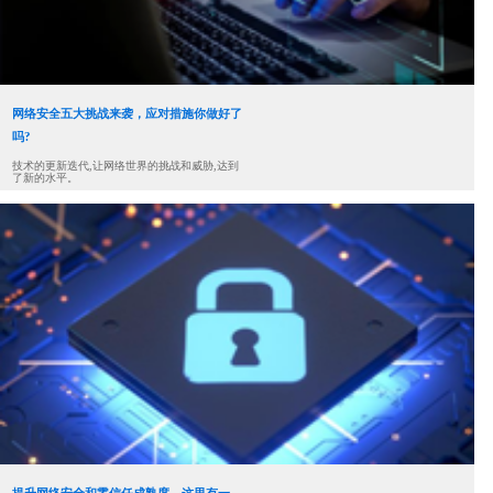
网络安全五大挑战来袭，应对措施你做好了
吗?
技术的更新迭代,让网络世界的挑战和威胁,达到
了新的水平。
提升网络安全和零信任成熟度，这里有一