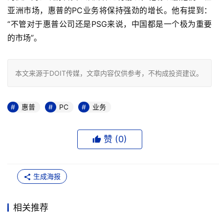
亚洲市场，惠普的PC业务将保持强劲的增长。他有提到：
“不管对于惠普公司还是PSG来说，中国都是一个极为重要
的市场”。
本文来源于DOIT传媒，文章内容仅供参考，不构成投资建议。
惠普
PC
业务
赞 (
0
)
生成海报
相关推荐