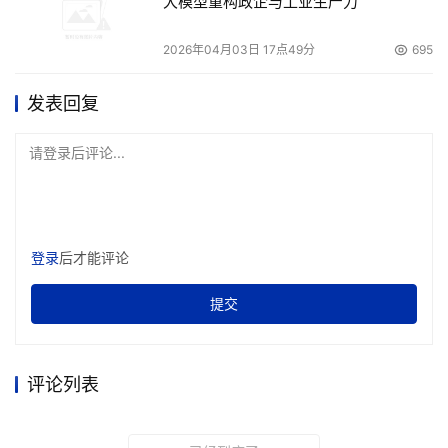
大模型重构政企与工业生产力
2026年04月03日 17点49分
695
发表回复
请登录后评论...
登录
后才能评论
提交
评论列表