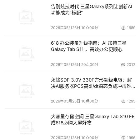
告别炫技时代 三星Galaxy系列让创新AI
功能成为“标配”
2026年05月26日 10点00分
1689
618 办公装备升级指南：AI 加持三星
Galaxy Tab S11 ，高效办公更顺心
2026年05月26日 20点00分
2012
永铭SDF 3.0V 330F方形超级电容：解
决AI服务器PCS高di/dt瞬态负载冲击难
题
2026年05月25日 10点00分
1295
大容量存储空间 三星Galaxy Tab S10 FE
成618必购大屏好物
2026年05月28日 10点00分
1996