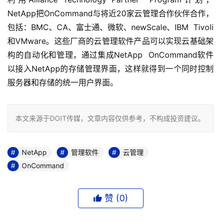
NetApp把OnCommand与将近20家云管理合作伙伴合作，
包括：BMC、CA、富士通、微软、newScale、IBM  Tivoli
和VMware。这些厂商的云管理软件产品可以实现云基础架
构的自动化和管理，通过集成NetApp  OnCommand软件
以接入NetApp的存储管理界面，这样就得到一个同时控制
服务器和存储的统一用户界面。
本文来源于DOIT传媒，文章内容仅供参考，不构成投资建议。
NetApp
管理软件
云管理
OnCommand
赞 (
0
)