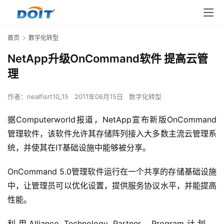
首页
数字化转型
NetApp升级OnCommand软件 提高云管
理
作者：
nealfisrt10_15
2011年06月15日
数字化转型
据Computerworld报道，NetApp宣布新版OnCommand
管理软件，该软件允许其存储阵列接入大多数主流云管理系
统，并使其在IT基础设施中能够被分享。
OnCommand 5.0管理软件运行在一个共享的存储基础设施
中，让管理员可以优化设置，提供服务协议水平，并能提高
性能。
利用Alliance Technology Partner  Program计划，