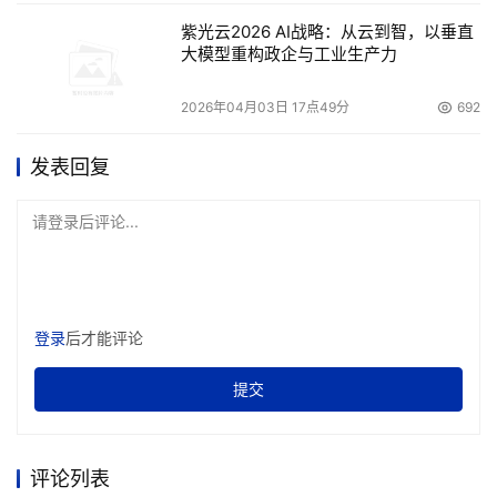
紫光云2026 AI战略：从云到智，以垂直
大模型重构政企与工业生产力
2026年04月03日 17点49分
692
发表回复
请登录后评论...
登录
后才能评论
提交
评论列表