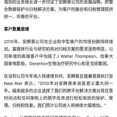
强劲的业务增长进一步印证了安腾普公司的发展战略，即整
合数据保护与归档解决方案，为客户的备份和归档管理提供
统一、完善的平台。
客户数量激增
2010年，安腾普公司在企业和中型客户的市场份额持续增
加。富媒体行业与研究机构对归档方案的需求涨势明显，公
司新增的高端客户中包括了J Walter Thompson、加拿大
国家电影局、Genethon生物治疗研究中心和圣戈班集团。
在谈到公司今年收入快速增长时，安腾普总裁兼首席执行官
Neal Ater 表示，"2010年对安腾普来说是意义重大的一
年。越来越多的企业选择了我们的跨平台解决方案对其任意
时间点和任何架构上的数字信息进行轻松有效的保护、管
理、归档和恢复。我们预计公司收入将继续大幅增加。"