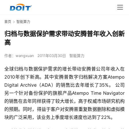
首页
智能算力
归档与数据保护需求带动安腾普年收入创新
高
作者：
wangxuan
2011年03月30日
智能算力
全球归档与数据保护需求的增长带动安腾普公司年收入在
2010年创下新高。其中安腾普数字归档解决方案Atempo 
Digital Archive（ADA）的销售比去年增长了35%。 公司
另一个针对备份保护的旗舰产品Atempo Time Navigator
的销售在去年同样获得了较大增长，高于权威市场研究机构
的预期。同时，得益于客户对安腾普重复数据删除和虚拟模
块的广泛采用，该业务上季度增长速度也达到了22%。 