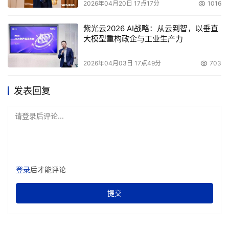
2026年04月20日 17点17分
1016
紫光云2026 AI战略：从云到智，以垂直
大模型重构政企与工业生产力
2026年04月03日 17点49分
703
发表回复
请登录后评论...
登录
后才能评论
提交