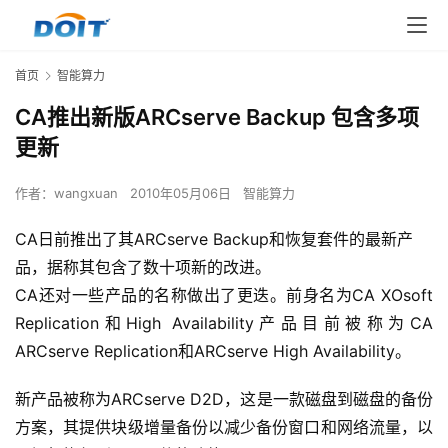
首页
智能算力
CA推出新版ARCserve Backup 包含多项
更新
作者：
wangxuan
2010年05月06日
智能算力
CA日前推出了其ARCserve Backup和恢复套件的最新产
品，据称其包含了数十项新的改进。
CA还对一些产品的名称做出了更迭。前身名为CA XOsoft 
Replication和High Availability产品目前被称为CA 
ARCserve Replication和ARCserve High Availability。
新产品被称为ARCserve D2D，这是一款磁盘到磁盘的备份
方案，其提供块级增量备份以减少备份窗口和网络流量，以