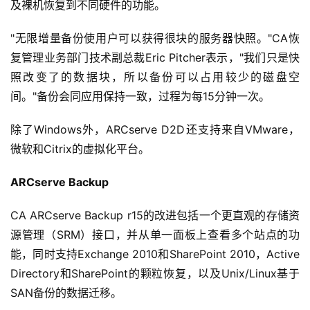
及裸机恢复到不同硬件的功能。
"无限增量备份使用户可以获得很块的服务器快照。"CA恢
复管理业务部门技术副总裁Eric Pitcher表示，"我们只是快
照改变了的数据块，所以备份可以占用较少的磁盘空
间。"备份会同应用保持一致，过程为每15分钟一次。
除了Windows外，ARCserve D2D还支持来自VMware，
微软和Citrix的虚拟化平台。
ARCserve Backup
CA ARCserve Backup r15的改进包括一个更直观的存储资
源管理（SRM）接口，并从单一面板上查看多个站点的功
能，同时支持Exchange 2010和SharePoint 2010，Active 
Directory和SharePoint的颗粒恢复，以及Unix/Linux基于
SAN备份的数据迁移。