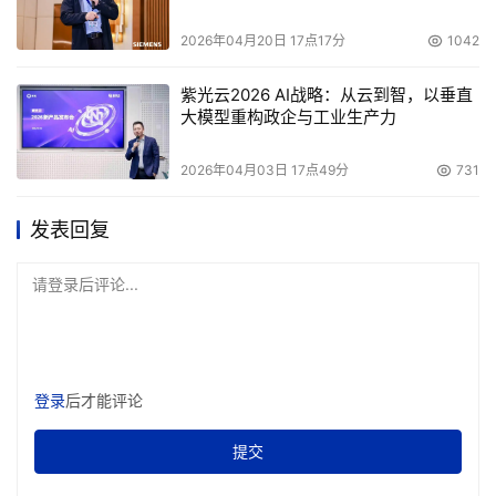
2026年04月20日 17点17分
1042
紫光云2026 AI战略：从云到智，以垂直
大模型重构政企与工业生产力
2026年04月03日 17点49分
731
发表回复
请登录后评论...
登录
后才能评论
提交