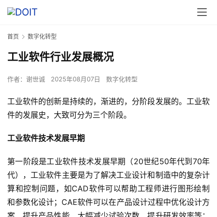
首页
数字化转型
工业软件行业发展概况
作者：
谢世诚
2025年08月07日
数字化转型
工业软件的创新是持续的，渐进的，分阶段发展的。工业软
件的发展史，大致可分为三个阶段。
工业软件技术发展早期
第一阶段是工业软件技术发展早期（20世纪50年代到70年
代），工业软件主要是为了解决工业设计和制造中的复杂计
算和控制问题，如CAD软件可以帮助工程师进行图形绘制
和参数化设计；CAE软件可以在产品设计过程中优化设计方
案、提升产品性能、大幅减少试验次数、提升研发效率等；