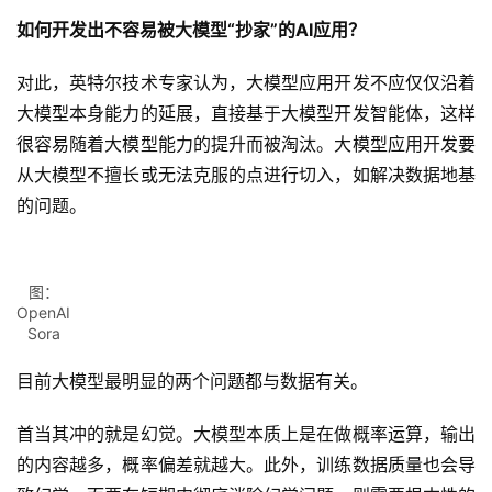
如何开发出不容易被大模型“
抄家”
的AI
应用？
对此，英特尔技术专家认为，大模型应用开发不应仅仅沿着
大模型本身能力的延展，直接基于大模型开发智能体，这样
很容易随着大模型能力的提升而被淘汰。大模型应用开发要
从大模型不擅长或无法克服的点进行切入，如解决数据地基
的问题。
图：
OpenAI
Sora
目前大模型最明显的两个问题都与数据有关。
首当其冲的就是幻觉。大模型本质上是在做概率运算，输出
的内容越多，概率偏差就越大。此外，训练数据质量也会导