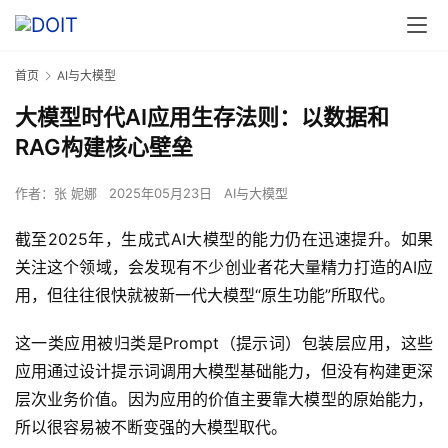
首页
AI与大模型
大模型时代AI应用生存法则：以数据和
RAG构建核心壁垒
作者：
张 妮娜
2025年05月23日
AI与大模型
截至2025年，生成式AI大模型的能力仍在迅速提升。如果
关注这个领域，会发现有不少创业者花大量精力打造的AI应
用，但往往很快就被新一代大模型“原生功能”所取代。
这一类应用被归类是Prompt（提示词）包装层应用，这些
应用通过设计提示词调用大模型基础能力，但没有构建更深
层次业务价值。因为应用的价值主要靠大模型的原始能力，
所以很容易被不断变强的大模型取代。