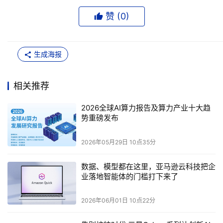
赞 (
0
)
生成海报
相关推荐
2026全球AI算力报告及算力产业十大趋
势重磅发布
2026年05月29日 10点35分
数据、模型都在这里，亚马逊云科技把企
业落地智能体的门槛打下来了
2026年06月01日 10点22分