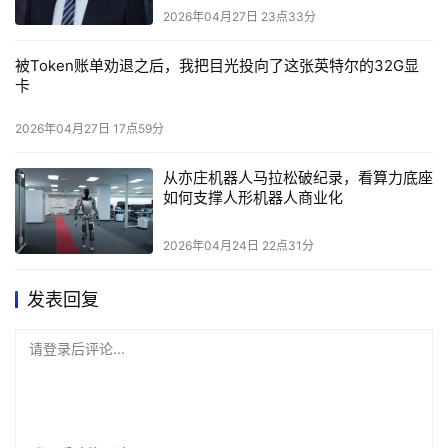
2026年04月27日 23点33分
被Token账单劝退之后，我把目光投向了这张英特尔的32G显
卡
2026年04月27日 17点59分
从亦庄机器人马拉松破纪录，看算力底座
如何支撑人形机器人商业化
2026年04月24日 22点31分
发表回复
请登录后评论...