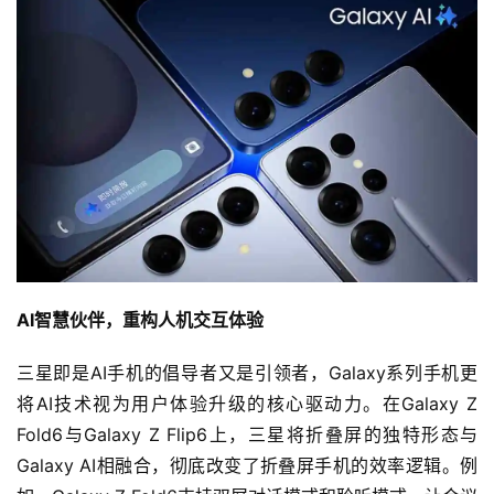
AI智慧伙伴，重构人机交互体验
三星即是AI手机的倡导者又是引领者，Galaxy系列手机更
将AI技术视为用户体验升级的核心驱动力。在Galaxy Z 
Fold6与Galaxy Z Flip6上，三星将折叠屏的独特形态与
Galaxy AI相融合，彻底改变了折叠屏手机的效率逻辑。例