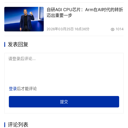
自研AGI CPU芯片：Arm在AI时代的转折
迈出重要一步
2026年03月25日 16点36分
1014
发表回复
请登录后评论...
登录
后才能评论
提交
评论列表