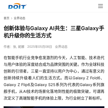
首页
业界动态
创新体验与Galaxy AI共生：三星Galaxy手
机升级你的生活方式
作者：
张, 妮娜
2025年05月08日
业界动态
在智能手机行业竞争愈发激烈的今天，人工智能、技术迭代
与用户体验的深度结合成为品牌突围的关键。作为全球科技
创新的引领者，三星一直坚持以用户为中心，通过有意义的
创新持续升级着人们的生活方式。而以Galaxy Z Fold6、
Galaxy Z Flip6及Galaxy S25系列为代表的Galaxy系列旗
舰手机，从AI技术的场景化落地到性能的极致突破，可谓再
次定义了高端智能手机的体验上限，为行业树立了新标杆。